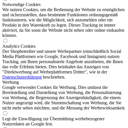
Notwendige Cookies
Wir nutzen Cookies, um die Bedienung der Website zu ermöglichen
und sicherzustellen, dass bestimmte Funktionen ordnungsgemäß
funktionieren, wie die Möglichkeit, sich anzumelden oder ein
Produkt in den Warenkorb zu legen. Dieses Tracking ist immer
aktiviert, da Sie sonst die Website nicht sehen oder online einkaufen
können.
Analytics Cookies
Der Shopbetreiber und unsere Werbepartner (einschließlich Social
Media Plattformen wie Google, Facebook und Instagram) nutzen
Tracking, um Ihnen personalisierte Angebote anzubieten, die Ihnen
das volle Erlebnis bieten. Dies beinhaltet das Anzeigen von
"Direktwerbung auf Werbeplattformen Dritter", wie in der
Datenschutzerklärung
beschrieben.
Werbung
Google verwendet Cookies für Werbung. Dies umfasst die
Bereitstellung und Darstellung von Werbung, die Personalisierung
von Werbung, die Begrenzung der Anzeigenhäufigkeit, die einem
Nutzer angezeigt wird, die Stummschaltung von Werbung, die Sie
nicht mehr sehen möchten, und die Messung der Werbewirksamkeit.
Legt die Einwilligung zur Übermittlung werbebezogener
Nutzerdaten an Google fest.