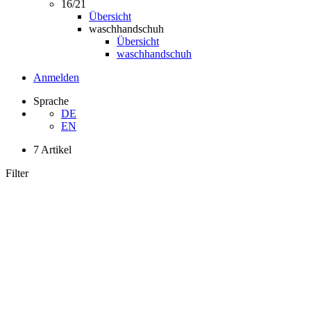
16/21
Übersicht
waschhandschuh
Übersicht
waschhandschuh
Anmelden
Sprache
DE
EN
7 Artikel
Filter