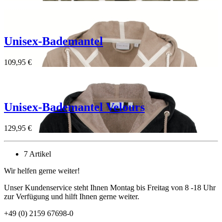
Unisex-Bademantel
109,95 €
Unisex-Bademantel Velours
129,95 €
7 Artikel
Wir helfen gerne weiter!
Unser Kundenservice steht Ihnen Montag bis Freitag von 8 -18 Uhr
zur Verfügung und hilft Ihnen gerne weiter.
+49 (0) 2159 67698-0