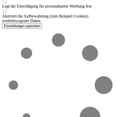
Legt die Einwilligung für personalisierte Werbung fest.
Aktiviert die Aufbewahrung (zum Beispiel Cookies)
werbebezogener Daten.
Einstellungen speichern