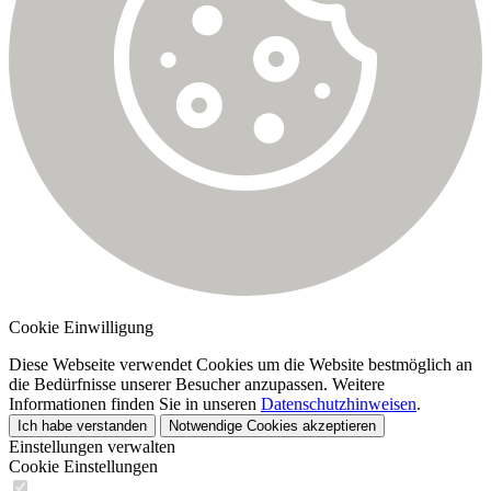
Cookie Einwilligung
Diese Webseite verwendet Cookies um die Website bestmöglich an
die Bedürfnisse unserer Besucher anzupassen. Weitere
Informationen finden Sie in unseren
Datenschutzhinweisen
.
Ich habe verstanden
Notwendige Cookies akzeptieren
Einstellungen verwalten
Cookie Einstellungen