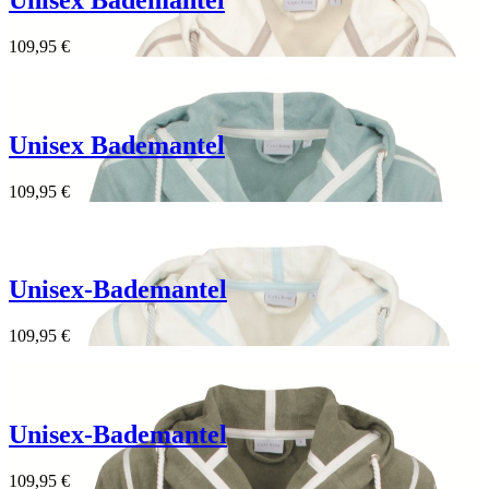
109,95 €
Unisex Bademantel
109,95 €
Unisex-Bademantel
109,95 €
Unisex-Bademantel
109,95 €