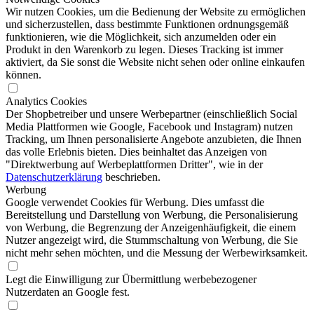
Wir nutzen Cookies, um die Bedienung der Website zu ermöglichen
und sicherzustellen, dass bestimmte Funktionen ordnungsgemäß
funktionieren, wie die Möglichkeit, sich anzumelden oder ein
Produkt in den Warenkorb zu legen. Dieses Tracking ist immer
aktiviert, da Sie sonst die Website nicht sehen oder online einkaufen
können.
Analytics Cookies
Der Shopbetreiber und unsere Werbepartner (einschließlich Social
Media Plattformen wie Google, Facebook und Instagram) nutzen
Tracking, um Ihnen personalisierte Angebote anzubieten, die Ihnen
das volle Erlebnis bieten. Dies beinhaltet das Anzeigen von
"Direktwerbung auf Werbeplattformen Dritter", wie in der
Datenschutzerklärung
beschrieben.
Werbung
Google verwendet Cookies für Werbung. Dies umfasst die
Bereitstellung und Darstellung von Werbung, die Personalisierung
von Werbung, die Begrenzung der Anzeigenhäufigkeit, die einem
Nutzer angezeigt wird, die Stummschaltung von Werbung, die Sie
nicht mehr sehen möchten, und die Messung der Werbewirksamkeit.
Legt die Einwilligung zur Übermittlung werbebezogener
Nutzerdaten an Google fest.