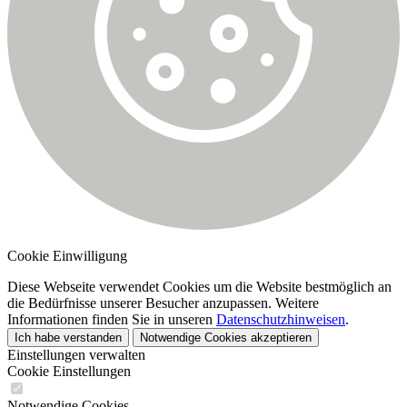
Cookie Einwilligung
Diese Webseite verwendet Cookies um die Website bestmöglich an
die Bedürfnisse unserer Besucher anzupassen. Weitere
Informationen finden Sie in unseren
Datenschutzhinweisen
.
Ich habe verstanden
Notwendige Cookies akzeptieren
Einstellungen verwalten
Cookie Einstellungen
Notwendige Cookies