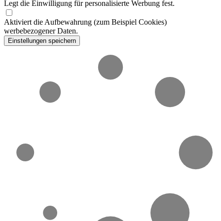
Legt die Einwilligung für personalisierte Werbung fest.
Aktiviert die Aufbewahrung (zum Beispiel Cookies)
werbebezogener Daten.
Einstellungen speichern