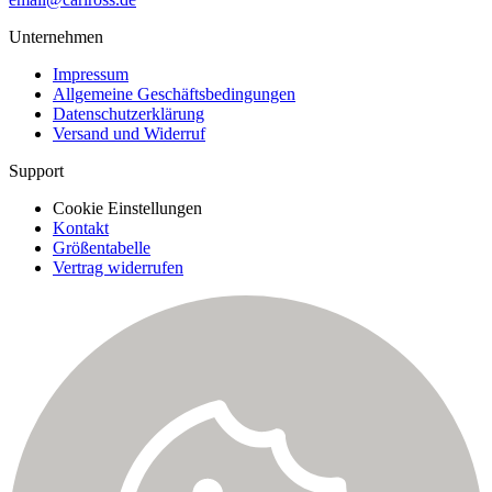
Unternehmen
Impressum
Allgemeine Geschäftsbedingungen
Datenschutzerklärung
Versand und Widerruf
Support
Cookie Einstellungen
Kontakt
Größentabelle
Vertrag widerrufen